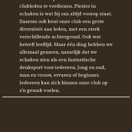
clubleden te verdienen. Plezier in
schaken is wat bij ons altijd voorop staat.
Daarom ook kent onze club een grote
diversiteit aan leden, met een sterk
verschillende achtergrond. Ook wat
betreft leeftijd. Maar één ding hebben we
allemaal gemeen, namelijk dat we
schaken zien als een fantastische
denksport voor iedereen. Jong en oud,
man en vrouw, ervaren of beginner.
Iedereen kan zich binnen onze club op
z’n gemak voelen.